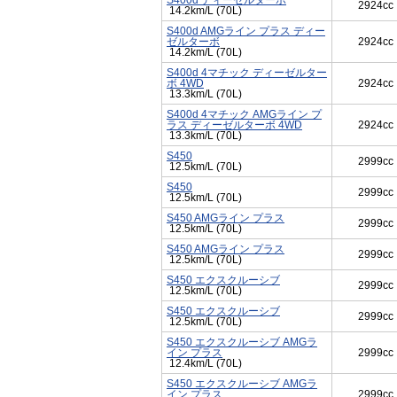
S400d ディーゼルターボ
2924cc
14.2km/L (70L)
S400d AMGライン プラス ディー
ゼルターボ
2924cc
14.2km/L (70L)
S400d 4マチック ディーゼルター
ボ 4WD
2924cc
13.3km/L (70L)
S400d 4マチック AMGライン プ
ラス ディーゼルターボ 4WD
2924cc
13.3km/L (70L)
S450
2999cc
12.5km/L (70L)
S450
2999cc
12.5km/L (70L)
S450 AMGライン プラス
2999cc
12.5km/L (70L)
S450 AMGライン プラス
2999cc
12.5km/L (70L)
S450 エクスクルーシブ
2999cc
12.5km/L (70L)
S450 エクスクルーシブ
2999cc
12.5km/L (70L)
S450 エクスクルーシブ AMGラ
イン プラス
2999cc
12.4km/L (70L)
S450 エクスクルーシブ AMGラ
イン プラス
2999cc