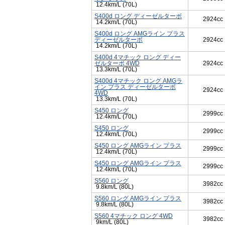
12.4km/L (70L)
S400d ロング ディーゼルターボ
2924cc
14.2km/L (70L)
S400d ロング AMGライン プラス
ディーゼルターボ
2924cc
14.2km/L (70L)
S400d 4マチック ロング ディー
ゼルターボ 4WD
2924cc
13.3km/L (70L)
S400d 4マチック ロング AMGラ
イン プラス ディーゼルターボ
2924cc
4WD
13.3km/L (70L)
S450 ロング
2999cc
12.4km/L (70L)
S450 ロング
2999cc
12.4km/L (70L)
S450 ロング AMGライン プラス
2999cc
12.4km/L (70L)
S450 ロング AMGライン プラス
2999cc
12.4km/L (70L)
S560 ロング
3982cc
9.8km/L (80L)
S560 ロング AMGライン プラス
3982cc
9.8km/L (80L)
S560 4マチック ロング 4WD
3982cc
9km/L (80L)