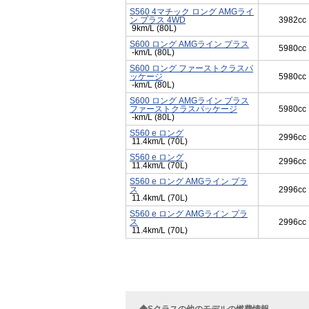
S560 4マチック ロング AMGライ
ン プラス 4WD
3982cc
9km/L (80L)
S600 ロング AMGライン プラス
5980cc
-km/L (80L)
S600 ロング ファーストクラスパ
ッケージ
5980cc
-km/L (80L)
S600 ロング AMGライン プラス
ファーストクラスパッケージ
5980cc
-km/L (80L)
S560 e ロング
2996cc
11.4km/L (70L)
S560 e ロング
2996cc
11.4km/L (70L)
S560 e ロング AMGライン プラ
ス
2996cc
11.4km/L (70L)
S560 e ロング AMGライン プラ
ス
2996cc
11.4km/L (70L)