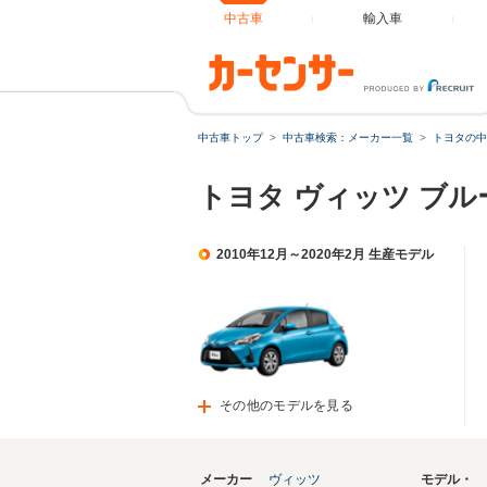
中古車
輸入車
中古車トップ
中古車検索：メーカー一覧
トヨタの中
トヨタ ヴィッツ ブ
2010年12月～2020年2月 生産モデル
その他のモデルを見る
メーカー
ヴィッツ
モデル・