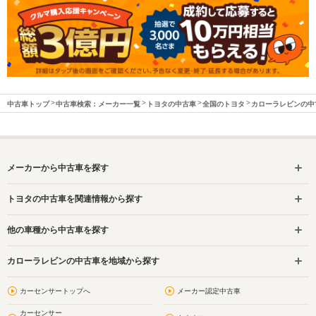
中古車トップ
中古車検索：メーカー一覧
トヨタの中古車
全国のトヨタ
カローラレビンの中
メーカーから中古車を探す
トヨタの中古車を関連情報から探す
他の車種から中古車を探す
カローラレビンの中古車を地域から探す
カーセンサートップへ
メーカー認定中古車
カーセンサー