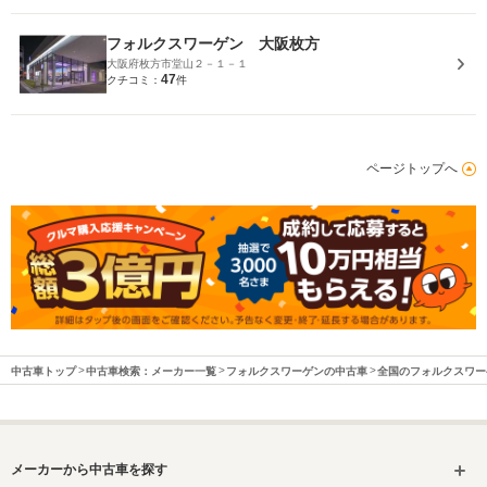
フォルクスワーゲン 大阪枚方
大阪府枚方市堂山２－１－１
47
クチコミ：
件
ページトップへ
中古車トップ
中古車検索：メーカー一覧
フォルクスワーゲンの中古車
全国のフォルクスワー
メーカーから中古車を探す