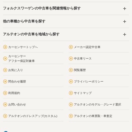
フォルクスワーゲンの中古車を関連情報から探す
他の車種から中古車を探す
アルテオンの中古車を地域から探す
カーセンサートップへ
メーカー認定中古車
カーセンサー
中古車リース
アフター保証対象車
お気に入り
閲覧履歴
問合わせ履歴
プライバシーポリシー
利用規約
サイトマップ
お問い合わせ
アルテオンのモデル・グレード選択
アルテオンのドレスアップ(カスタム)
アルテオンの車買取・車査定