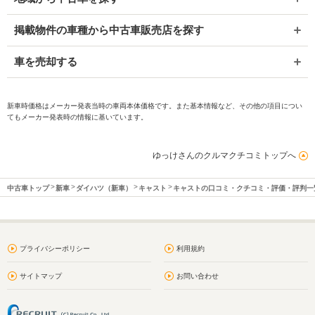
掲載物件の車種から中古車販売店を探す
車を売却する
新車時価格はメーカー発表当時の車両本体価格です。また基本情報など、その他の項目につい
てもメーカー発表時の情報に基いています。
ゆっけさんのクルマクチコミトップへ
中古車トップ
新車
ダイハツ（新車）
キャスト
キャストの口コミ・クチコミ・評価・評判一
プライバシーポリシー
利用規約
サイトマップ
お問い合わせ