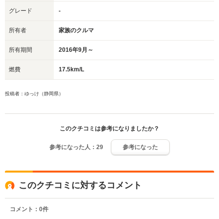
グレード
-
所有者
家族のクルマ
所有期間
2016年9月～
燃費
17.5km/L
投稿者：ゆっけ（静岡県）
このクチコミは参考になりましたか？
参考になった人：
29
参考になった
このクチコミに対するコメント
コメント：
0
件