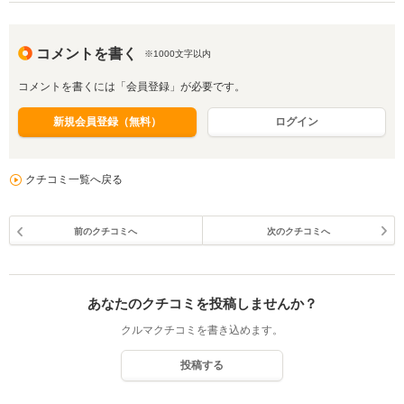
コメントを書く
※1000文字以内
コメントを書くには「会員登録」が必要です。
新規会員登録（無料）
ログイン
クチコミ一覧へ戻る
前のクチコミへ
次のクチコミへ
あなたのクチコミを投稿しませんか？
クルマクチコミを書き込めます。
投稿する