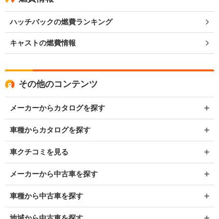
ハッチバックの燃費ランキング
キャストの燃費情報
その他のコンテンツ
メーカーからカタログを探す
車種からカタログを探す
車クチコミを見る
メーカーから中古車を探す
車種から中古車を探す
地域から中古車を探す