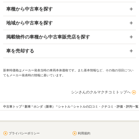
車種から中古車を探す
地域から中古車を探す
掲載物件の車種から中古車販売店を探す
車を売却する
新車時価格はメーカー発表当時の車両本体価格です。また基本情報など、その他の項目につい
てもメーカー発表時の情報に基いています。
シンさんのクルマクチコミトップへ
中古車トップ
新車
ホンダ（新車）
シャトル
シャトルの口コミ・クチコミ・評価・評判一覧
プライバシーポリシー
利用規約