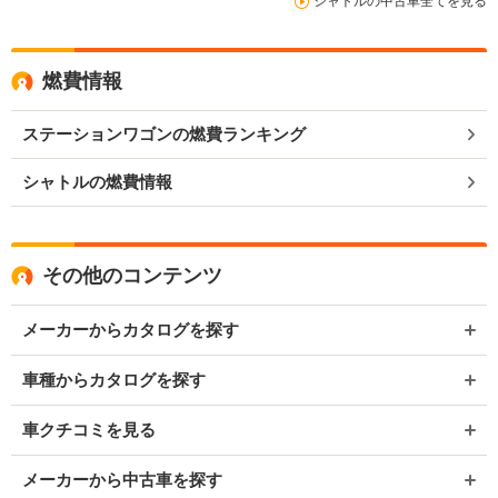
シャトルの中古車全てを見る
燃費情報
ステーションワゴンの燃費ランキング
シャトルの燃費情報
その他のコンテンツ
メーカーからカタログを探す
車種からカタログを探す
車クチコミを見る
メーカーから中古車を探す