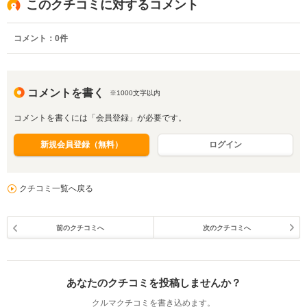
このクチコミに対するコメント
コメント：
0
件
コメントを書く
※1000文字以内
コメントを書くには「会員登録」が必要です。
新規会員登録（無料）
ログイン
クチコミ一覧へ戻る
前のクチコミへ
次のクチコミへ
あなたのクチコミを投稿しませんか？
クルマクチコミを書き込めます。