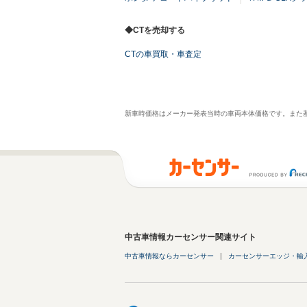
◆CTを売却する
CTの車買取・車査定
新車時価格はメーカー発表当時の車両本体価格です。また
中古車情報カーセンサー関連サイト
中古車情報ならカーセンサー
カーセンサーエッジ・輸