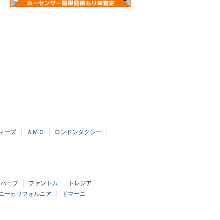
ィーズ
ＡＭＣ
ロンドンタクシー
ュパーブ
ファントム
トレジア
ニーカリフォルニア
ドマーニ