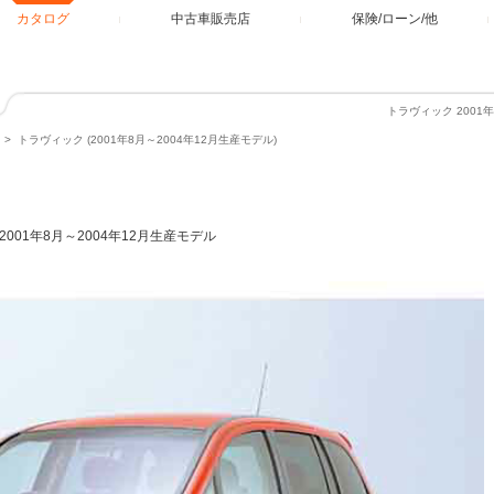
カタログ
中古車販売店
保険/ローン/他
トラヴィック 2001
トラヴィック (2001年8月～2004年12月生産モデル)
2001年8月～2004年12月生産モデル