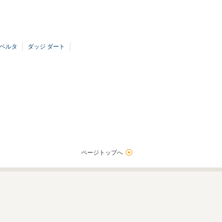
 ベルタ
ダッジ ダート
ページトップへ