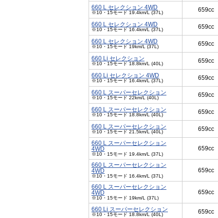
660 L セレクション 4WD
659cc
※10・15モード 19.4km/L (37L)
660 L セレクション 4WD
659cc
※10・15モード 16.4km/L (37L)
660 L セレクション 4WD
659cc
※10・15モード 19km/L (37L)
660 Li セレクション
659cc
※10・15モード 18.8km/L (40L)
660 Li セレクション 4WD
659cc
※10・15モード 16.4km/L (37L)
660 L スーパーセレクション
659cc
※10・15モード 22km/L (40L)
660 L スーパーセレクション
659cc
※10・15モード 18.8km/L (40L)
660 L スーパーセレクション
659cc
※10・15モード 21.5km/L (40L)
660 L スーパーセレクション
659cc
4WD
※10・15モード 19.4km/L (37L)
660 L スーパーセレクション
659cc
4WD
※10・15モード 16.4km/L (37L)
660 L スーパーセレクション
659cc
4WD
※10・15モード 19km/L (37L)
660 Li スーパーセレクション
659cc
※10・15モード 18.8km/L (40L)