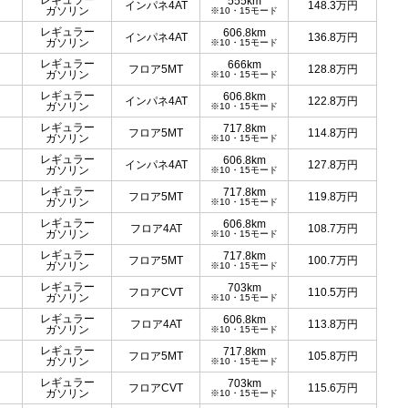
レギュラー
555km
インパネ4AT
148.3
万円
ガソリン
※10・15モード
レギュラー
606.8km
インパネ4AT
136.8
万円
ガソリン
※10・15モード
レギュラー
666km
フロア5MT
128.8
万円
ガソリン
※10・15モード
レギュラー
606.8km
インパネ4AT
122.8
万円
ガソリン
※10・15モード
レギュラー
717.8km
フロア5MT
114.8
万円
ガソリン
※10・15モード
レギュラー
606.8km
インパネ4AT
127.8
万円
ガソリン
※10・15モード
レギュラー
717.8km
フロア5MT
119.8
万円
ガソリン
※10・15モード
レギュラー
606.8km
フロア4AT
108.7
万円
ガソリン
※10・15モード
レギュラー
717.8km
フロア5MT
100.7
万円
ガソリン
※10・15モード
レギュラー
703km
フロアCVT
110.5
万円
ガソリン
※10・15モード
レギュラー
606.8km
フロア4AT
113.8
万円
ガソリン
※10・15モード
レギュラー
717.8km
フロア5MT
105.8
万円
ガソリン
※10・15モード
レギュラー
703km
フロアCVT
115.6
万円
ガソリン
※10・15モード