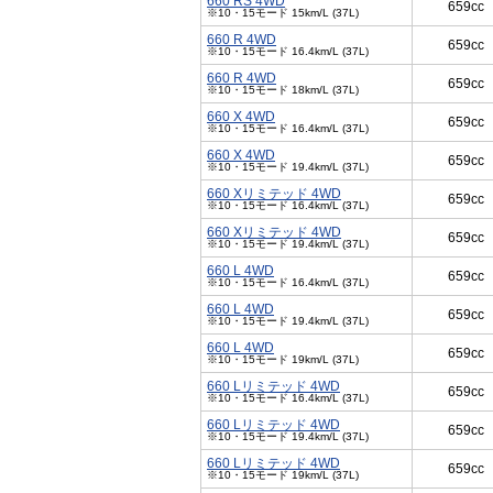
660 RS 4WD
659cc
※10・15モード 15km/L (37L)
660 R 4WD
659cc
※10・15モード 16.4km/L (37L)
660 R 4WD
659cc
※10・15モード 18km/L (37L)
660 X 4WD
659cc
※10・15モード 16.4km/L (37L)
660 X 4WD
659cc
※10・15モード 19.4km/L (37L)
660 Xリミテッド 4WD
659cc
※10・15モード 16.4km/L (37L)
660 Xリミテッド 4WD
659cc
※10・15モード 19.4km/L (37L)
660 L 4WD
659cc
※10・15モード 16.4km/L (37L)
660 L 4WD
659cc
※10・15モード 19.4km/L (37L)
660 L 4WD
659cc
※10・15モード 19km/L (37L)
660 Lリミテッド 4WD
659cc
※10・15モード 16.4km/L (37L)
660 Lリミテッド 4WD
659cc
※10・15モード 19.4km/L (37L)
660 Lリミテッド 4WD
659cc
※10・15モード 19km/L (37L)