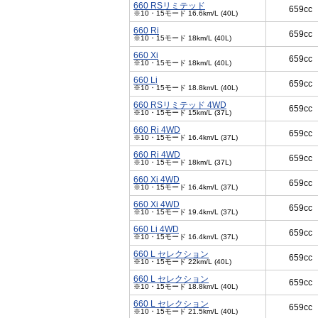
660 RSリミテッド
659cc
※10・15モード 16.6km/L (40L)
660 Ri
659cc
※10・15モード 18km/L (40L)
660 Xi
659cc
※10・15モード 18km/L (40L)
660 Li
659cc
※10・15モード 18.8km/L (40L)
660 RSリミテッド 4WD
659cc
※10・15モード 15km/L (37L)
660 Ri 4WD
659cc
※10・15モード 16.4km/L (37L)
660 Ri 4WD
659cc
※10・15モード 18km/L (37L)
660 Xi 4WD
659cc
※10・15モード 16.4km/L (37L)
660 Xi 4WD
659cc
※10・15モード 19.4km/L (37L)
660 Li 4WD
659cc
※10・15モード 16.4km/L (37L)
660 L セレクション
659cc
※10・15モード 22km/L (40L)
660 L セレクション
659cc
※10・15モード 18.8km/L (40L)
660 L セレクション
659cc
※10・15モード 21.5km/L (40L)