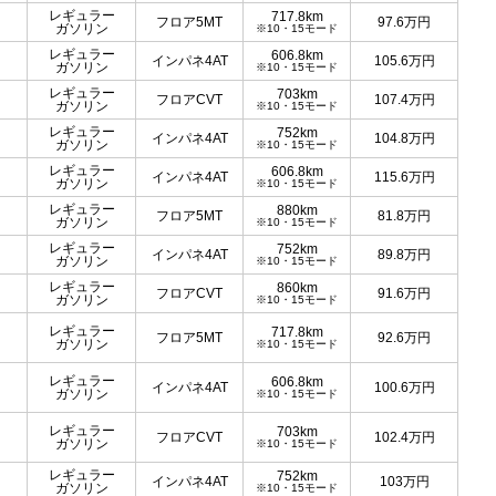
レギュラー
717.8km
フロア5MT
97.6
万円
ガソリン
※10・15モード
レギュラー
606.8km
インパネ4AT
105.6
万円
ガソリン
※10・15モード
レギュラー
703km
フロアCVT
107.4
万円
ガソリン
※10・15モード
レギュラー
752km
インパネ4AT
104.8
万円
ガソリン
※10・15モード
レギュラー
606.8km
インパネ4AT
115.6
万円
ガソリン
※10・15モード
レギュラー
880km
フロア5MT
81.8
万円
ガソリン
※10・15モード
レギュラー
752km
インパネ4AT
89.8
万円
ガソリン
※10・15モード
レギュラー
860km
フロアCVT
91.6
万円
ガソリン
※10・15モード
レギュラー
717.8km
フロア5MT
92.6
万円
ガソリン
※10・15モード
レギュラー
606.8km
インパネ4AT
100.6
万円
ガソリン
※10・15モード
レギュラー
703km
フロアCVT
102.4
万円
ガソリン
※10・15モード
レギュラー
752km
インパネ4AT
103
万円
ガソリン
※10・15モード