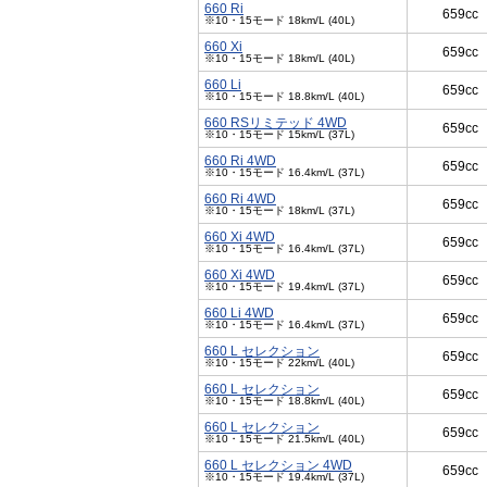
660 Ri
659cc
※10・15モード 18km/L (40L)
660 Xi
659cc
※10・15モード 18km/L (40L)
660 Li
659cc
※10・15モード 18.8km/L (40L)
660 RSリミテッド 4WD
659cc
※10・15モード 15km/L (37L)
660 Ri 4WD
659cc
※10・15モード 16.4km/L (37L)
660 Ri 4WD
659cc
※10・15モード 18km/L (37L)
660 Xi 4WD
659cc
※10・15モード 16.4km/L (37L)
660 Xi 4WD
659cc
※10・15モード 19.4km/L (37L)
660 Li 4WD
659cc
※10・15モード 16.4km/L (37L)
660 L セレクション
659cc
※10・15モード 22km/L (40L)
660 L セレクション
659cc
※10・15モード 18.8km/L (40L)
660 L セレクション
659cc
※10・15モード 21.5km/L (40L)
660 L セレクション 4WD
659cc
※10・15モード 19.4km/L (37L)