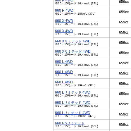
660 R 4WD
659cc
※10・15モード 16.4km/L (37L)
660 R 4WD
659cc
※10・15モード 18km/L (37L)
660 X 4WD
659cc
※10・15モード 16.4km/L (37L)
660 X 4WD
659cc
※10・15モード 19.4km/L (37L)
660 Xリミテッド 4WD
659cc
※10・15モード 16.4km/L (37L)
660 Xリミテッド 4WD
659cc
※10・15モード 19.4km/L (37L)
660 L 4WD
659cc
※10・15モード 16.4km/L (37L)
660 L 4WD
659cc
※10・15モード 19.4km/L (37L)
660 L 4WD
659cc
※10・15モード 19km/L (37L)
660 Lリミテッド 4WD
659cc
※10・15モード 16.4km/L (37L)
660 Lリミテッド 4WD
659cc
※10・15モード 19.4km/L (37L)
660 Lリミテッド 4WD
659cc
※10・15モード 19km/L (37L)
660 RSリミテッド
659cc
※10・15モード 16.6km/L (40L)