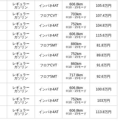
レギュラー
606.8km
インパネ4AT
105.6
万円
ガソリン
※10・15モード
レギュラー
703km
フロアCVT
107.4
万円
ガソリン
※10・15モード
レギュラー
752km
インパネ4AT
104.8
万円
ガソリン
※10・15モード
レギュラー
606.8km
インパネ4AT
115.6
万円
ガソリン
※10・15モード
レギュラー
880km
フロア5MT
81.8
万円
ガソリン
※10・15モード
レギュラー
752km
インパネ4AT
89.8
万円
ガソリン
※10・15モード
レギュラー
860km
フロアCVT
91.6
万円
ガソリン
※10・15モード
レギュラー
717.8km
フロア5MT
92.6
万円
ガソリン
※10・15モード
レギュラー
606.8km
インパネ4AT
100.6
万円
ガソリン
※10・15モード
レギュラー
752km
インパネ4AT
103
万円
ガソリン
※10・15モード
レギュラー
606.8km
インパネ4AT
113.8
万円
ガソリン
※10・15モード