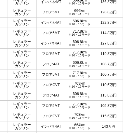
レギュラー
606.8km
インパネ4AT
136.8
万円
ガソリン
※10・15モード
レギュラー
666km
フロア5MT
128.8
万円
ガソリン
※10・15モード
レギュラー
606.8km
インパネ4AT
122.8
万円
ガソリン
※10・15モード
レギュラー
717.8km
フロア5MT
114.8
万円
ガソリン
※10・15モード
レギュラー
606.8km
インパネ4AT
127.8
万円
ガソリン
※10・15モード
レギュラー
717.8km
フロア5MT
119.8
万円
ガソリン
※10・15モード
レギュラー
606.8km
フロア4AT
108.7
万円
ガソリン
※10・15モード
レギュラー
717.8km
フロア5MT
100.7
万円
ガソリン
※10・15モード
レギュラー
703km
フロアCVT
110.5
万円
ガソリン
※10・15モード
レギュラー
606.8km
フロア4AT
113.8
万円
ガソリン
※10・15モード
レギュラー
717.8km
フロア5MT
105.8
万円
ガソリン
※10・15モード
レギュラー
703km
フロアCVT
115.6
万円
ガソリン
※10・15モード
レギュラー
664km
インパネ4AT
143
万円
ガソリン
※10・15モード