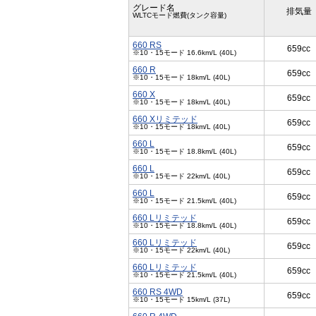
グレード名
排気量
WLTCモード燃費(タンク容量)
660 RS
659cc
※10・15モード 16.6km/L (40L)
660 R
659cc
※10・15モード 18km/L (40L)
660 X
659cc
※10・15モード 18km/L (40L)
660 Xリミテッド
659cc
※10・15モード 18km/L (40L)
660 L
659cc
※10・15モード 18.8km/L (40L)
660 L
659cc
※10・15モード 22km/L (40L)
660 L
659cc
※10・15モード 21.5km/L (40L)
660 Lリミテッド
659cc
※10・15モード 18.8km/L (40L)
660 Lリミテッド
659cc
※10・15モード 22km/L (40L)
660 Lリミテッド
659cc
※10・15モード 21.5km/L (40L)
660 RS 4WD
659cc
※10・15モード 15km/L (37L)