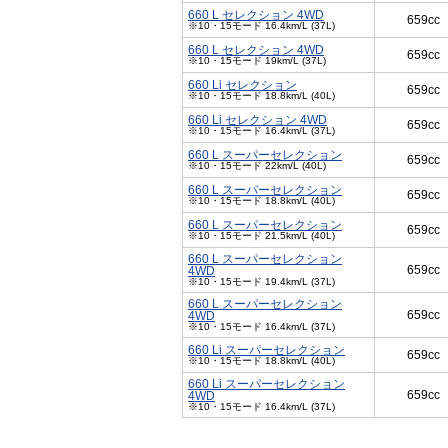
660 L セレクション 4WD
659cc
※10・15モード 16.4km/L (37L)
660 L セレクション 4WD
659cc
※10・15モード 19km/L (37L)
660 Li セレクション
659cc
※10・15モード 18.8km/L (40L)
660 Li セレクション 4WD
659cc
※10・15モード 16.4km/L (37L)
660 L スーパーセレクション
659cc
※10・15モード 22km/L (40L)
660 L スーパーセレクション
659cc
※10・15モード 18.8km/L (40L)
660 L スーパーセレクション
659cc
※10・15モード 21.5km/L (40L)
660 L スーパーセレクション
659cc
4WD
※10・15モード 19.4km/L (37L)
660 L スーパーセレクション
659cc
4WD
※10・15モード 16.4km/L (37L)
660 Li スーパーセレクション
659cc
※10・15モード 18.8km/L (40L)
660 Li スーパーセレクション
659cc
4WD
※10・15モード 16.4km/L (37L)