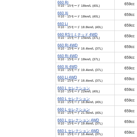
660 Ri
659cc
※10・15モード 18km/L (40L)
660 Xi
659cc
※10・15モード 18km/L (40L)
660 Li
659cc
※10・15モード 18.8km/L (40L)
660 RSリミテッド 4WD
659cc
※10・15モード 15km/L (37L)
660 Ri 4WD
659cc
※10・15モード 16.4km/L (37L)
660 Ri 4WD
659cc
※10・15モード 18km/L (37L)
660 Xi 4WD
659cc
※10・15モード 19.4km/L (37L)
660 Li 4WD
659cc
※10・15モード 16.4km/L (37L)
660 L セレクション
659cc
※10・15モード 22km/L (40L)
660 L セレクション
659cc
※10・15モード 18.8km/L (40L)
660 L セレクション
659cc
※10・15モード 21.5km/L (40L)
660 L セレクション 4WD
659cc
※10・15モード 19.4km/L (37L)
660 L セレクション 4WD
659cc
※10・15モード 16.4km/L (37L)