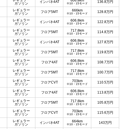
レギュラー
606.8km
インパネ4AT
136.8
万円
ガソリン
※10・15モード
レギュラー
666km
フロア5MT
128.8
万円
ガソリン
※10・15モード
レギュラー
606.8km
インパネ4AT
122.8
万円
ガソリン
※10・15モード
レギュラー
717.8km
フロア5MT
114.8
万円
ガソリン
※10・15モード
レギュラー
606.8km
インパネ4AT
127.8
万円
ガソリン
※10・15モード
レギュラー
717.8km
フロア5MT
119.8
万円
ガソリン
※10・15モード
レギュラー
606.8km
フロア4AT
108.7
万円
ガソリン
※10・15モード
レギュラー
717.8km
フロア5MT
100.7
万円
ガソリン
※10・15モード
レギュラー
703km
フロアCVT
110.5
万円
ガソリン
※10・15モード
レギュラー
606.8km
フロア4AT
113.8
万円
ガソリン
※10・15モード
レギュラー
717.8km
フロア5MT
105.8
万円
ガソリン
※10・15モード
レギュラー
703km
フロアCVT
115.6
万円
ガソリン
※10・15モード
レギュラー
664km
インパネ4AT
143
万円
ガソリン
※10・15モード