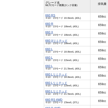
グレード名
排気量
WLTCモード燃費(タンク容量)
660 RS
659cc
※10・15モード 16.6km/L (40L)
660 R
659cc
※10・15モード 18km/L (40L)
660 X
659cc
※10・15モード 18km/L (40L)
660 Xリミテッド
659cc
※10・15モード 18km/L (40L)
660 L
659cc
※10・15モード 18.8km/L (40L)
660 L
659cc
※10・15モード 22km/L (40L)
660 L
659cc
※10・15モード 21.5km/L (40L)
660 Lリミテッド
659cc
※10・15モード 18.8km/L (40L)
660 Lリミテッド
659cc
※10・15モード 22km/L (40L)
660 Lリミテッド
659cc
※10・15モード 21.5km/L (40L)
660 RS 4WD
659cc
※10・15モード 15km/L (37L)