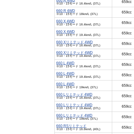
660 R 4WD
659cc
※10・15モード 16.4km/L (37L)
660 R 4WD
659cc
※10・15モード 18km/L (37L)
660 X 4WD
659cc
※10・15モード 16.4km/L (37L)
660 X 4WD
659cc
※10・15モード 19.4km/L (37L)
660 Xリミテッド 4WD
659cc
※10・15モード 16.4km/L (37L)
660 Xリミテッド 4WD
659cc
※10・15モード 19.4km/L (37L)
660 L 4WD
659cc
※10・15モード 16.4km/L (37L)
660 L 4WD
659cc
※10・15モード 19.4km/L (37L)
660 L 4WD
659cc
※10・15モード 19km/L (37L)
660 Lリミテッド 4WD
659cc
※10・15モード 16.4km/L (37L)
660 Lリミテッド 4WD
659cc
※10・15モード 19.4km/L (37L)
660 Lリミテッド 4WD
659cc
※10・15モード 19km/L (37L)
660 RSリミテッド
659cc
※10・15モード 16.6km/L (40L)