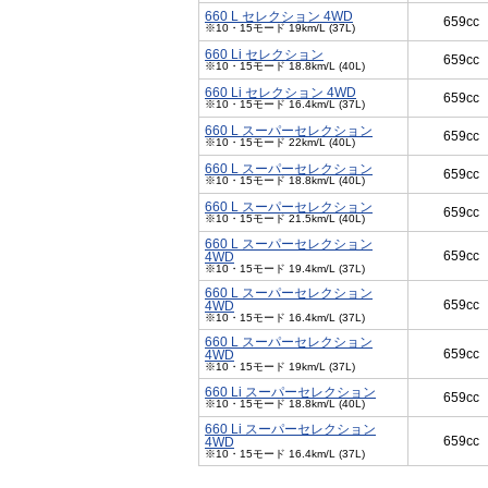
660 L セレクション 4WD
659cc
※10・15モード 19km/L (37L)
660 Li セレクション
659cc
※10・15モード 18.8km/L (40L)
660 Li セレクション 4WD
659cc
※10・15モード 16.4km/L (37L)
660 L スーパーセレクション
659cc
※10・15モード 22km/L (40L)
660 L スーパーセレクション
659cc
※10・15モード 18.8km/L (40L)
660 L スーパーセレクション
659cc
※10・15モード 21.5km/L (40L)
660 L スーパーセレクション
659cc
4WD
※10・15モード 19.4km/L (37L)
660 L スーパーセレクション
659cc
4WD
※10・15モード 16.4km/L (37L)
660 L スーパーセレクション
659cc
4WD
※10・15モード 19km/L (37L)
660 Li スーパーセレクション
659cc
※10・15モード 18.8km/L (40L)
660 Li スーパーセレクション
659cc
4WD
※10・15モード 16.4km/L (37L)