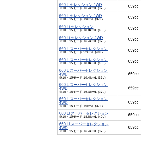
660 L セレクション 4WD
659cc
※10・15モード 16.4km/L (37L)
660 L セレクション 4WD
659cc
※10・15モード 19km/L (37L)
660 Li セレクション
659cc
※10・15モード 18.8km/L (40L)
660 Li セレクション 4WD
659cc
※10・15モード 16.4km/L (37L)
660 L スーパーセレクション
659cc
※10・15モード 22km/L (40L)
660 L スーパーセレクション
659cc
※10・15モード 18.8km/L (40L)
660 L スーパーセレクション
659cc
4WD
※10・15モード 19.4km/L (37L)
660 L スーパーセレクション
659cc
4WD
※10・15モード 16.4km/L (37L)
660 L スーパーセレクション
659cc
4WD
※10・15モード 19km/L (37L)
660 Li スーパーセレクション
659cc
※10・15モード 18.8km/L (40L)
660 Li スーパーセレクション
659cc
4WD
※10・15モード 16.4km/L (37L)