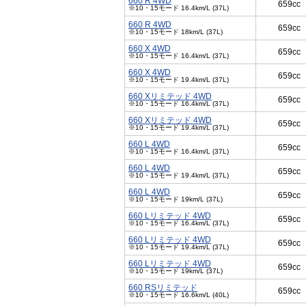
660 R 4WD
659cc
※10・15モード 16.4km/L (37L)
660 R 4WD
659cc
※10・15モード 18km/L (37L)
660 X 4WD
659cc
※10・15モード 16.4km/L (37L)
660 X 4WD
659cc
※10・15モード 19.4km/L (37L)
660 Xリミテッド 4WD
659cc
※10・15モード 16.4km/L (37L)
660 Xリミテッド 4WD
659cc
※10・15モード 19.4km/L (37L)
660 L 4WD
659cc
※10・15モード 16.4km/L (37L)
660 L 4WD
659cc
※10・15モード 19.4km/L (37L)
660 L 4WD
659cc
※10・15モード 19km/L (37L)
660 Lリミテッド 4WD
659cc
※10・15モード 16.4km/L (37L)
660 Lリミテッド 4WD
659cc
※10・15モード 19.4km/L (37L)
660 Lリミテッド 4WD
659cc
※10・15モード 19km/L (37L)
660 RSリミテッド
659cc
※10・15モード 16.6km/L (40L)