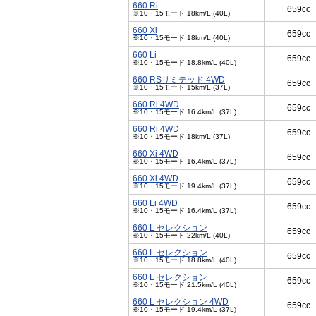
660 Ri
659cc
※10・15モード 18km/L (40L)
660 Xi
659cc
※10・15モード 18km/L (40L)
660 Li
659cc
※10・15モード 18.8km/L (40L)
660 RSリミテッド 4WD
659cc
※10・15モード 15km/L (37L)
660 Ri 4WD
659cc
※10・15モード 16.4km/L (37L)
660 Ri 4WD
659cc
※10・15モード 18km/L (37L)
660 Xi 4WD
659cc
※10・15モード 16.4km/L (37L)
660 Xi 4WD
659cc
※10・15モード 19.4km/L (37L)
660 Li 4WD
659cc
※10・15モード 16.4km/L (37L)
660 L セレクション
659cc
※10・15モード 22km/L (40L)
660 L セレクション
659cc
※10・15モード 18.8km/L (40L)
660 L セレクション
659cc
※10・15モード 21.5km/L (40L)
660 L セレクション 4WD
659cc
※10・15モード 19.4km/L (37L)