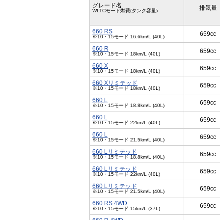
グレード名
排気量
WLTCモード燃費(タンク容量)
660 RS
659cc
※10・15モード 16.6km/L (40L)
660 R
659cc
※10・15モード 18km/L (40L)
660 X
659cc
※10・15モード 18km/L (40L)
660 Xリミテッド
659cc
※10・15モード 18km/L (40L)
660 L
659cc
※10・15モード 18.8km/L (40L)
660 L
659cc
※10・15モード 22km/L (40L)
660 L
659cc
※10・15モード 21.5km/L (40L)
660 Lリミテッド
659cc
※10・15モード 18.8km/L (40L)
660 Lリミテッド
659cc
※10・15モード 22km/L (40L)
660 Lリミテッド
659cc
※10・15モード 21.5km/L (40L)
660 RS 4WD
659cc
※10・15モード 15km/L (37L)