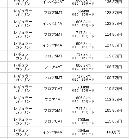
レギュラー
606.8km
インパネ4AT
136.8
万円
ガソリン
※10・15モード
レギュラー
666km
フロア5MT
128.8
万円
ガソリン
※10・15モード
レギュラー
606.8km
インパネ4AT
122.8
万円
ガソリン
※10・15モード
レギュラー
717.8km
フロア5MT
114.8
万円
ガソリン
※10・15モード
レギュラー
606.8km
インパネ4AT
127.8
万円
ガソリン
※10・15モード
レギュラー
717.8km
フロア5MT
119.8
万円
ガソリン
※10・15モード
レギュラー
606.8km
フロア4AT
108.7
万円
ガソリン
※10・15モード
レギュラー
717.8km
フロア5MT
100.7
万円
ガソリン
※10・15モード
レギュラー
703km
フロアCVT
110.5
万円
ガソリン
※10・15モード
レギュラー
606.8km
フロア4AT
113.8
万円
ガソリン
※10・15モード
レギュラー
717.8km
フロア5MT
105.8
万円
ガソリン
※10・15モード
レギュラー
703km
フロアCVT
115.6
万円
ガソリン
※10・15モード
レギュラー
664km
インパネ4AT
143
万円
ガソリン
※10・15モード