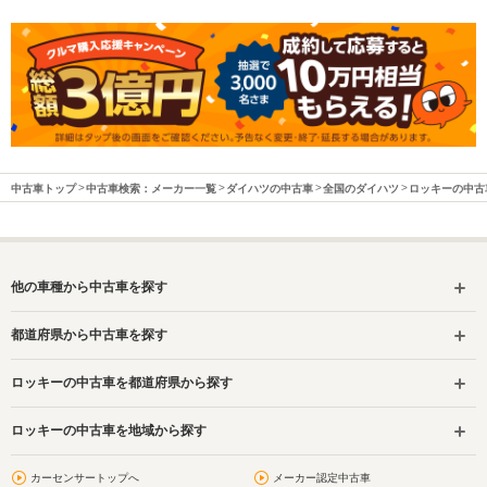
中古車トップ
中古車検索：メーカー一覧
ダイハツの中古車
全国のダイハツ
ロッキーの中古
他の車種から中古車を探す
都道府県から中古車を探す
ロッキーの中古車を都道府県から探す
ロッキーの中古車を地域から探す
カーセンサートップへ
メーカー認定中古車