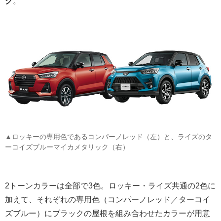
ク
。
▲ロッキーの専用色であるコンパーノレッド（左）と、ライズのタ
ーコイズブルーマイカメタリック（右）
2トーンカラーは全部で3色。ロッキー・ライズ共通の2色に
加えて、それぞれの専用色（コンパーノレッド／ターコイ
ズブルー）にブラックの屋根を組み合わせたカラーが用意