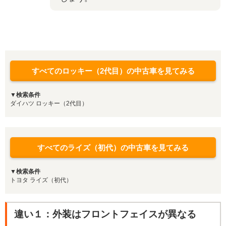
すべてのロッキー（2代目）の中古車を見てみる
▼検索条件
ダイハツ ロッキー（2代目）
すべてのライズ（初代）の中古車を見てみる
▼検索条件
トヨタ ライズ（初代）
違い１：外装はフロントフェイスが異なる