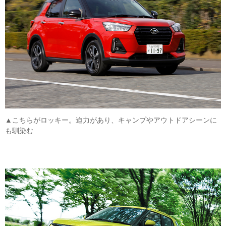
▲こちらがロッキー。迫力があり、キャンプやアウトドアシーンに
も馴染む