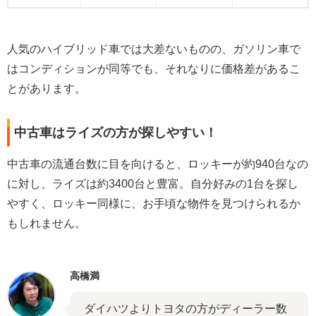
人気のハイブリッド車では大差ないものの、ガソリン車で
はコンディションが同等でも、それなりに価格差があるこ
とがあります。
中古車はライズの方が探しやすい！
中古車の流通台数に目を向けると、ロッキーが約940台なの
に対し、ライズは約3400台と豊富。自分好みの1台を探し
やすく、ロッキー同様に、お手頃な物件を見つけられるか
もしれません。
高橋満
ダイハツよりトヨタの方がディーラー数