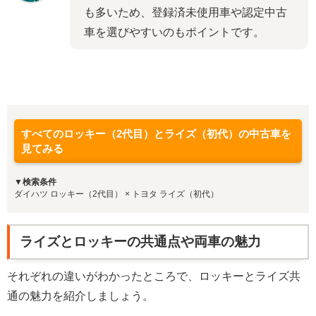
も多いため、登録済未使用車や認定中古
車を選びやすいのもポイントです。
すべてのロッキー（2代目）とライズ（初代）の中古車を
見てみる
▼検索条件
ダイハツ ロッキー（2代目） × トヨタ ライズ（初代）
ライズとロッキーの共通点や両車の魅力
それぞれの違いがわかったところで、ロッキーとライズ共
通の魅力を紹介しましょう。