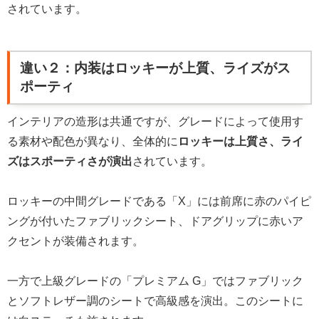
されています。
違い２：内装はロッキーが上質、ライズがス
ポーティ
インテリアの造形は共通ですが、グレードによって使用す
る素材や配色が異なり、全体的に
ロッキーは上質さ、ライ
ズはスポーティさが演出
されています。
ロッキーの中間グレードである「X」には前席に赤のパイピ
ングが付いたファブリックシート、ドアグリップに赤いア
クセントが装備されます。
一方で上級グレードの「プレミアム G」ではファブリック
とソフトレザー調のシートで高級感を演出。このシートに