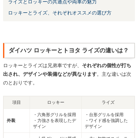
ライズとロッキーの共通点や両車の魅力
ロッキーとライズ、それぞれオススメの選び方
ダイハツ ロッキーとトヨタ ライズの違いは？
ロッキーとライズは兄弟車ですが、
それぞれの個性が打ち
出され、デザインや装備などが異なります
。主な違いは次
のとおりです。
項目
ロッキー
ライズ
・六角形グリルを採用
・台形グリルを採用
外装
・力強さを表現したデ
・ワイド感を強調した
ザイン
デザイン