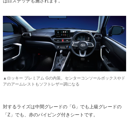
は白ステッチも施されます。
▲ロッキー プレミアム Gの内装。センターコンソールボックスやド
アのアームレストもソフトレザー調になる
対するライズは中間グレードの「G」でも上級グレードの
「Z」でも、赤のパイピング付きシートです。