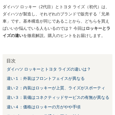
ダイハツ ロッキー（2代目）とトヨタ ライズ（初代）は、
ダイハツが製造し、それぞれのブランドで販売する「兄弟
車」です。基本構造が同じであることから、どちらを買え
ばいいか悩んでいる人もいるのでは？ 今回は
ロッキーとラ
イズの違い
を徹底解説。購入のヒントをお届けします。
目次
ダイハツ ロッキーとトヨタ ライズの違いは？
違い１：外装はフロントフェイスが異なる
違い２：内装はロッキーが上質、ライズがスポーティ
違い３：装備はコネクティッドサービスの有無が異なる
違い４：価格はロッキーの方がやや手頃