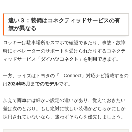
違い３：装備はコネクティッドサービスの有
無が異なる
ロッキーは駐車場所をスマホで確認できたり、事故・故障
時にオペレーターのサポートを受けられたりするコネクテ
ィッドサービス
「ダイハツコネクト」を利用できます
。
一方、ライズはトヨタの「T-Connect」対応ナビ搭載するの
は
2024年5月までのモデル
です。
加えて両車には細かい設定の違いがあり、覚えておきたい
差は次のとおり。もし絶対に欲しい装備がどちらかにしか
採用されていないなら、迷わずそちらを優先しましょう。