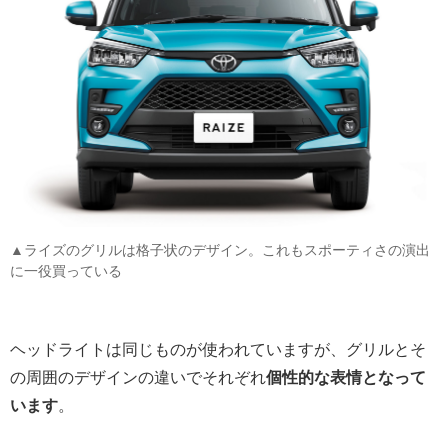
▲ライズのグリルは格子状のデザイン。これもスポーティさの演出
に一役買っている
ヘッドライトは同じものが使われていますが、グリルとそ
の周囲のデザインの違いでそれぞれ
個性的な表情となって
います
。