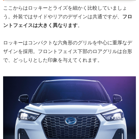
ここからはロッキーとライズを細かく比較していましょ
う。外装ではサイドやリアのデザインは共通ですが、
フロ
ントフェイスは大きく異なります
。
ロッキーはコンパクトな六角形のグリルを中心に重厚なデ
ザインを採用。フロントフェイス下部のロアグリルは台形
で、どっしりとした印象を与えてくれます。