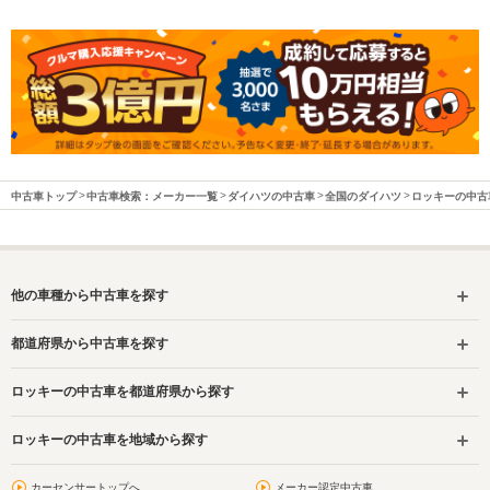
中古車トップ
中古車検索：メーカー一覧
ダイハツの中古車
全国のダイハツ
ロッキーの中古
他の車種から中古車を探す
都道府県から中古車を探す
ロッキーの中古車を都道府県から探す
ロッキーの中古車を地域から探す
カーセンサートップへ
メーカー認定中古車