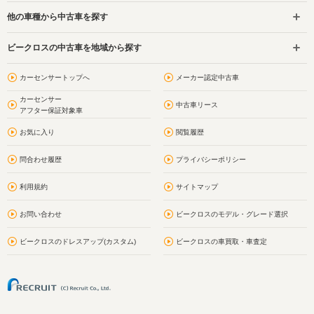
他の車種から中古車を探す
ビークロスの中古車を地域から探す
カーセンサートップへ
メーカー認定中古車
カーセンサー
中古車リース
アフター保証対象車
お気に入り
閲覧履歴
問合わせ履歴
プライバシーポリシー
利用規約
サイトマップ
お問い合わせ
ビークロスのモデル・グレード選択
ビークロスのドレスアップ(カスタム)
ビークロスの車買取・車査定