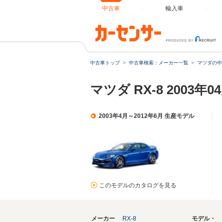
中古車
輸入車
中古車トップ
中古車検索：メーカー一覧
マツダの中
マツダ RX-8 2003
2003年4月～2012年6月 生産モデル
このモデルのカタログを見る
メーカー
RX-8
モデル・