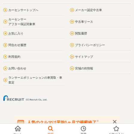
カーセンサートップへ
メーカー認定中古車
カーセンサー
中古車リース
アフター保証対象車
お気に入り
閲覧履歴
問合わせ履歴
プライバシーポリシー
利用規約
サイトマップ
お問い合わせ
宮城の街情報
ランサーエボリューションの車買取・車
査定
※
人気のクルマは平均1ヶ月で掲載終了
在庫が無くなる前にお問い合わせください