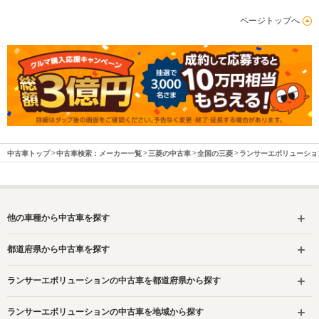
ページトップへ
中古車トップ
中古車検索：メーカー一覧
三菱の中古車
全国の三菱
ランサーエボリューショ
他の車種から中古車を探す
都道府県から中古車を探す
ランサーエボリューションの中古車を都道府県から探す
ランサーエボリューションの中古車を地域から探す