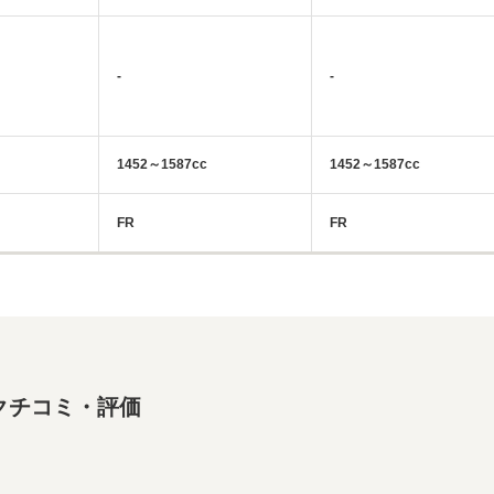
-
-
1452～1587cc
1452～1587cc
FR
FR
クチコミ・評価