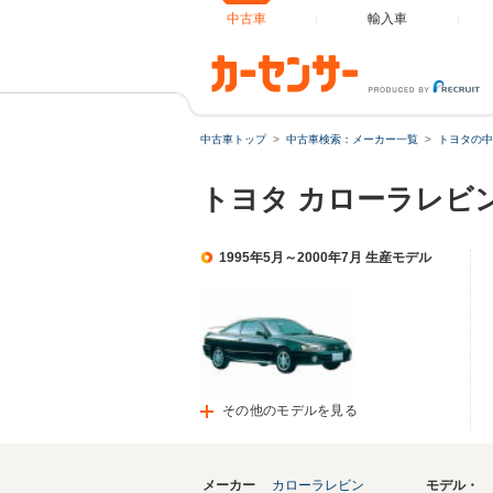
中古車
輸入車
中古車トップ
中古車検索：メーカー一覧
トヨタの中
トヨタ カローラレビ
1995年5月～2000年7月 生産モデル
その他のモデルを見る
メーカー
カローラレビン
モデル・