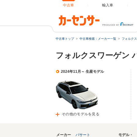
中古車
輸入車
中古車トップ
中古車検索：メーカー一覧
フォルクス
フォルクスワーゲン 
2024年11月～ 生産モデル
その他のモデルを見る
メーカー
パサート
モデル・