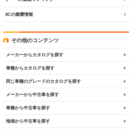
8Cの燃費情報
その他のコンテンツ
メーカーからカタログを探す
車種からカタログを探す
同じ車種のグレードのカタログを探す
メーカーから中古車を探す
車種から中古車を探す
地域から中古車を探す