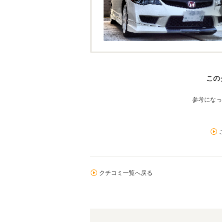
この
参考になっ
クチコミ一覧へ戻る