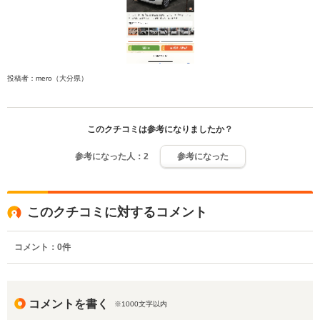
投稿者：mero（大分県）
このクチコミは参考になりましたか？
参考になった人：
2
参考になった
このクチコミに対するコメント
コメント：
0
件
コメントを書く
※1000文字以内