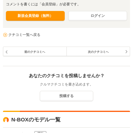
コメントを書くには「会員登録」が必要です。
新規会員登録（無料）
ログイン
クチコミ一覧へ戻る
前のクチコミへ
次のクチコミへ
あなたのクチコミを投稿しませんか？
クルマクチコミを書き込めます。
投稿する
N-BOXのモデル一覧