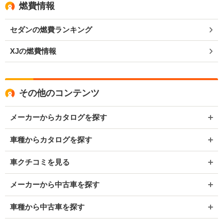
燃費情報
セダンの燃費ランキング
XJの燃費情報
その他のコンテンツ
メーカーからカタログを探す
車種からカタログを探す
車クチコミを見る
メーカーから中古車を探す
車種から中古車を探す