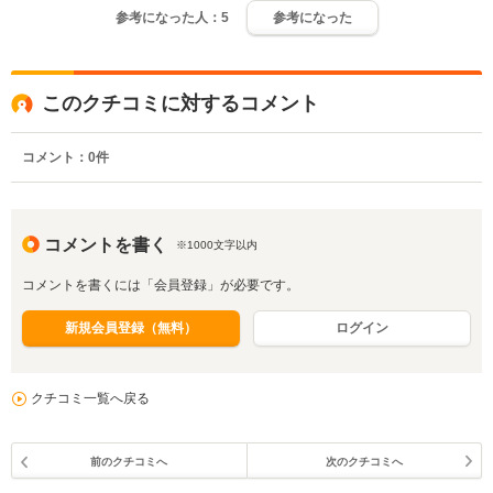
参考になった人：
5
参考になった
このクチコミに対するコメント
コメント：
0
件
コメントを書く
※1000文字以内
コメントを書くには「会員登録」が必要です。
新規会員登録（無料）
ログイン
クチコミ一覧へ戻る
前のクチコミへ
次のクチコミへ