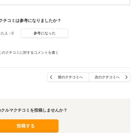
クチコミは参考になりましたか？
った人：0
参考になった
このクチコミに対するコメントを書く
前のクチコミへ
次のクチコミへ
のクルマクチコミを投稿しませんか？
投稿する