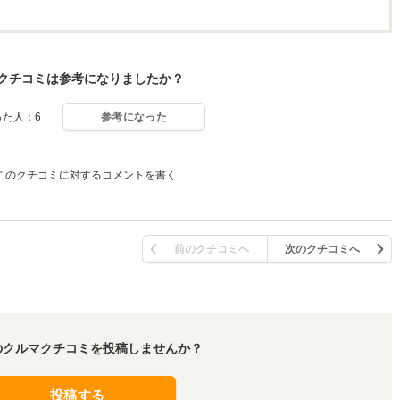
クチコミは参考になりましたか？
った人：6
参考になった
このクチコミに対するコメントを書く
前のクチコミへ
次のクチコミへ
のクルマクチコミを投稿しませんか？
投稿する