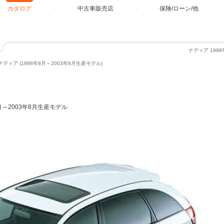
カタログ
中古車販売店
保険/ローン/他
ナディア 199
ナディア (1998年8月～2003年8月生産モデル)
8月～2003年8月生産モデル