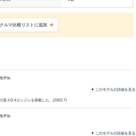
クルマ比較リストに追加
産モデル
▼ このモデルの詳細を見る
の直４D-4エンジンを搭載した。(2002.7)
産モデル
▼ このモデルの詳細を見る