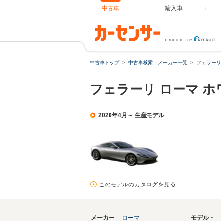
中古車
輸入車
中古車トップ
中古車検索：メーカー一覧
フェラーリ
フェラーリ ローマ 
2020年4月～ 生産モデル
このモデルのカタログを見る
メーカー
ローマ
モデル・