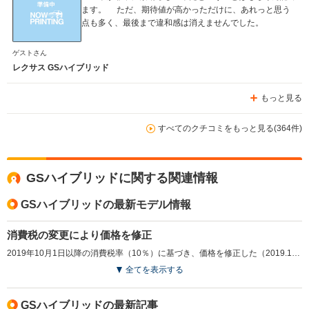
ます。 ただ、期待値が高かっただけに、あれっと思う
点も多く、最後まで違和感は消えませんでした。
ゲストさん
レクサス GSハイブリッド
もっと見る
すべてのクチコミをもっと見る(364件)
GSハイブリッドに関する関連情報
GSハイブリッドの最新モデル情報
消費税の変更により価格を修正
2019年10月1日以降の消費税率（10％）に基づき、価格を修正した（2019.10）
全てを表示する
GSハイブリッドの最新記事