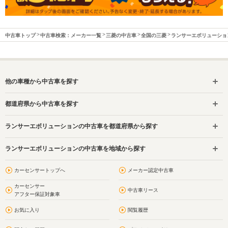
中古車トップ
中古車検索：メーカー一覧
三菱の中古車
全国の三菱
ランサーエボリューショ
他の車種から中古車を探す
都道府県から中古車を探す
ランサーエボリューションの中古車を都道府県から探す
ランサーエボリューションの中古車を地域から探す
カーセンサートップへ
メーカー認定中古車
カーセンサー
中古車リース
アフター保証対象車
お気に入り
閲覧履歴