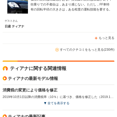
街乗りでの不都合は，あまり感じない。ただし，FF車特
有の回転半径の大きさは，ある程度の運転技能を要する。
ゲストさん
日産 ティアナ
もっと見る
すべてのクチコミをもっと見る(230件)
ティアナに関する関連情報
ティアナの最新モデル情報
消費税の変更により価格を修正
2019年10月1日以降の消費税率（10％）に基づき、価格を修正した（2019.10）
全てを表示する
ティアナの最新記事