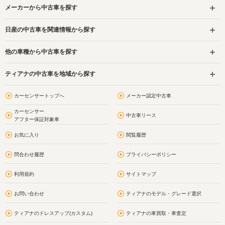
メーカーから中古車を探す
日産の中古車を関連情報から探す
他の車種から中古車を探す
ティアナの中古車を地域から探す
カーセンサートップへ
メーカー認定中古車
カーセンサー
中古車リース
アフター保証対象車
お気に入り
閲覧履歴
問合わせ履歴
プライバシーポリシー
利用規約
サイトマップ
お問い合わせ
ティアナのモデル・グレード選択
ティアナのドレスアップ(カスタム)
ティアナの車買取・車査定