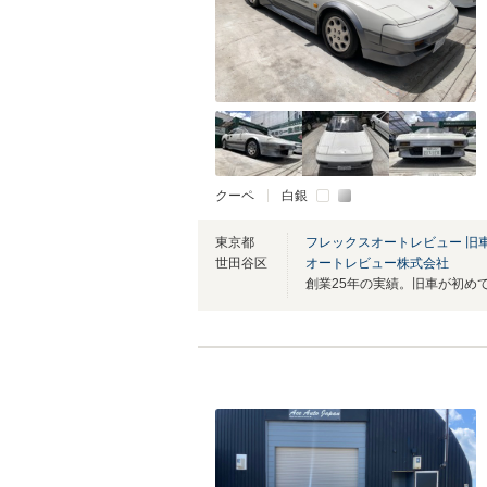
クーペ
白銀
東京都
フレックスオートレビュー 旧
世田谷区
オートレビュー株式会社