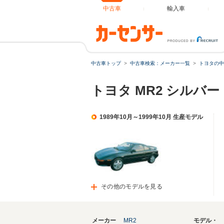
中古車
輸入車
中古車トップ
中古車検索：メーカー一覧
トヨタの中
トヨタ MR2 シルバ
1989年10月～1999年10月 生産モデル
その他のモデルを見る
メーカー
MR2
モデル・