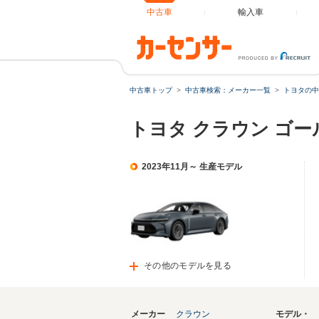
中古車
輸入車
中古車トップ
中古車検索：メーカー一覧
トヨタの中
トヨタ クラウン ゴ
2023年11月～ 生産モデル
その他のモデルを見る
メーカー
クラウン
モデル・