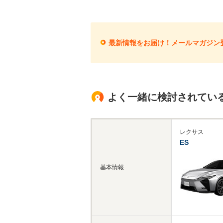
最新情報をお届け！メールマガジン
よく一緒に検討されてい
レクサス
ES
基本情報