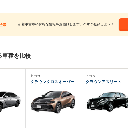
登録
新着中古車やお得な情報をお届けします。今すぐ登録しよう！
る車種を比較
トヨタ
トヨタ
クラウンクロスオーバー
クラウンアスリート