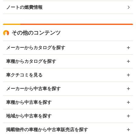
ノートの燃費情報
その他のコンテンツ
メーカーからカタログを探す
車種からカタログを探す
車クチコミを見る
メーカーから中古車を探す
車種から中古車を探す
地域から中古車を探す
掲載物件の車種から中古車販売店を探す