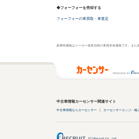
◆フォーフォーを売却する
フォーフォーの車買取・車査定
新車時価格はメーカー発表当時の車両本体価格です。また
中古車情報カーセンサー関連サイト
中古車情報ならカーセンサー
カーセンサーエッジ・輸