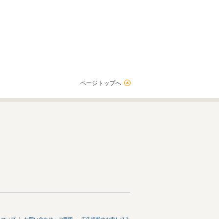
ページトップへ