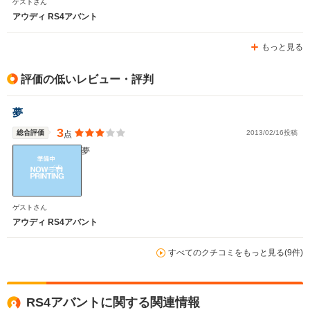
ゲストさん
アウディ RS4アバント
もっと見る
評価の低いレビュー・評判
夢
3
総合評価
2013/02/16投稿
点
夢
ゲストさん
アウディ RS4アバント
すべてのクチコミをもっと見る(9件)
RS4アバントに関する関連情報