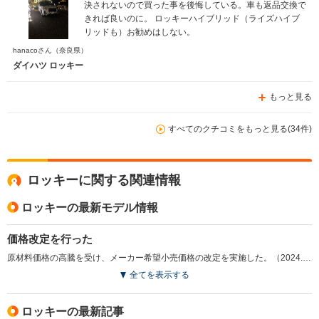
決されないので買った事を後悔している。車も返品交換で
きれば良いのに。 ロッキーハイブリッド（ライズハイブ
リッドも）お勧めはしない。
hanacoさん
（奈良県）
ダイハツ ロッキー
もっと見る
すべてのクチコミをもっと見る(34件)
ロッキーに関する関連情報
ロッキーの最新モデル情報
価格改定を行った
原材料価格の高騰を受け、メーカー希望小売価格の改定を実施した。（2024.11）
全てを表示する
ロッキーの最新記事