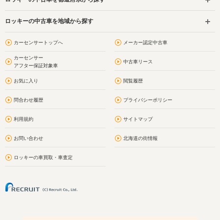
ロッキーの中古車を地域から探す
カーセンサートップへ
メーカー認定中古車
カーセンサー
中古車リース
アフター保証対象車
お気に入り
閲覧履歴
問合わせ履歴
プライバシーポリシー
利用規約
サイトマップ
お問い合わせ
北海道の街情報
ロッキーの車買取・車査定