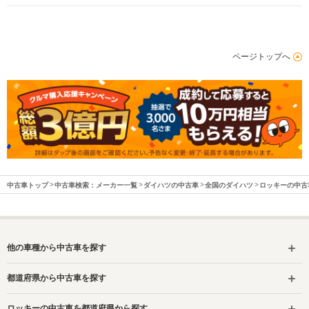
ページトップへ
中古車トップ
中古車検索：メーカー一覧
ダイハツの中古車
全国のダイハツ
ロッキーの中古
他の車種から中古車を探す
都道府県から中古車を探す
ロッキーの中古車を都道府県から探す