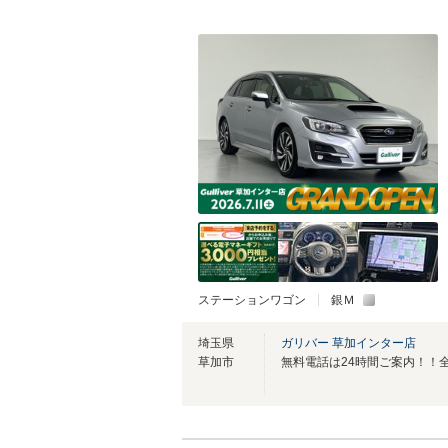
ステーションワゴン
銀Ｍ
埼玉県
ガリバー 草加インター店
草加市