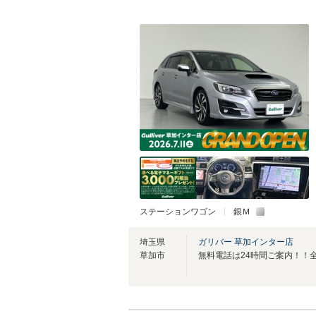
ステーションワゴン
銀Ｍ
埼玉県
ガリバー 草加インター店
草加市