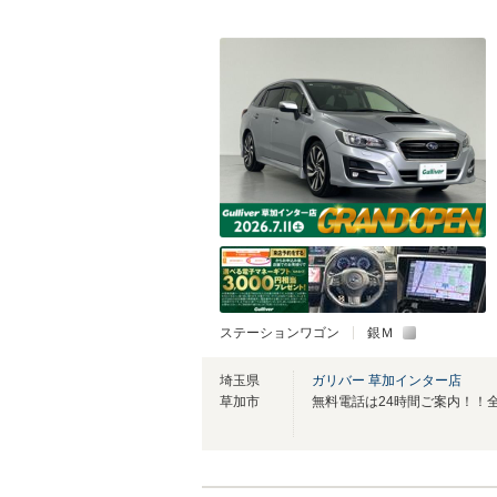
ステーションワゴン
銀Ｍ
埼玉県
ガリバー 草加インター店
草加市