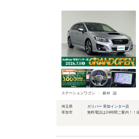
ステーションワゴン
銀Ｍ
埼玉県
ガリバー 草加インター店
草加市