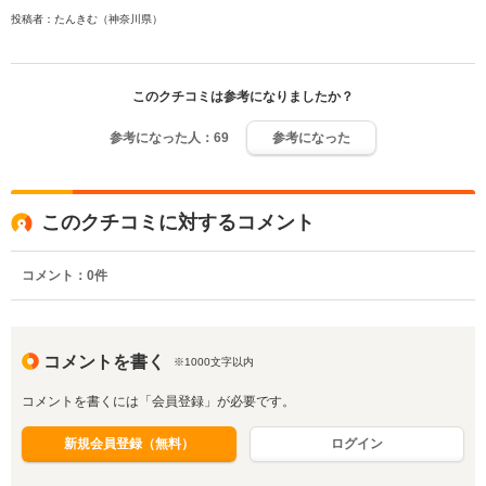
投稿者：たんきむ（神奈川県）
このクチコミは参考になりましたか？
参考になった人：
69
参考になった
このクチコミに対するコメント
コメント：
0
件
コメントを書く
※1000文字以内
コメントを書くには「会員登録」が必要です。
新規会員登録（無料）
ログイン