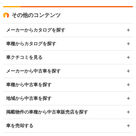
その他のコンテンツ
メーカーからカタログを探す
車種からカタログを探す
車クチコミを見る
メーカーから中古車を探す
車種から中古車を探す
地域から中古車を探す
掲載物件の車種から中古車販売店を探す
車を売却する