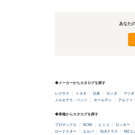
あなた
◆メーカーからカタログを探す
レクサス
トヨタ
日産
ホンダ
マツダ
メルセデス・ベンツ
ホールデン
アルファ
◆車種からカタログを探す
プロサングエ
XC60
ヒミコ
ロッキー
ロードスター
エルバ
SLKクラス
M2コ