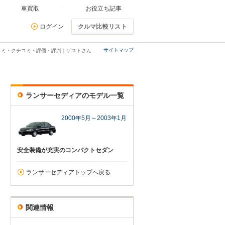
車買取
お役立ち記事
ログイン
クルマ比較リスト
サイトマップ
コミ・クチコミ・評価・評判｜ゲストさん
ランサーセディアのモデル一覧
2000年5月～2003年1月
安全装備が充実のコンパクトセダン
ランサーセディアトップへ戻る
関連情報