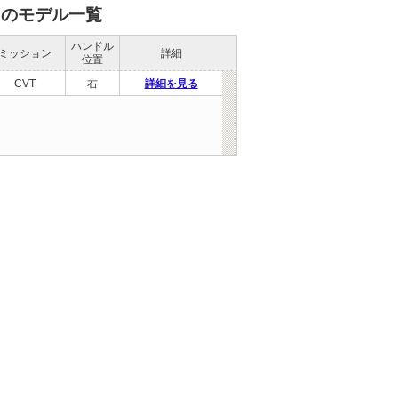
D のモデル一覧
ハンドル
ミッション
詳細
位置
CVT
右
詳細を見る