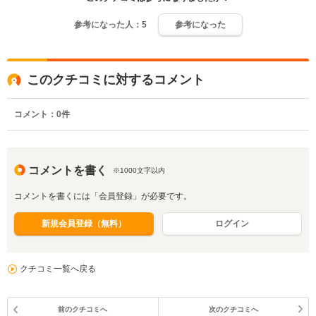
参考になった人：
5
参考になった
このクチコミに対するコメント
コメント：
0
件
コメントを書く
※1000文字以内
コメントを書くには「会員登録」が必要です。
新規会員登録（無料）
ログイン
クチコミ一覧へ戻る
前のクチコミへ
次のクチコミへ