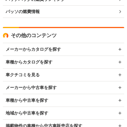
パッソの燃費情報
その他のコンテンツ
メーカーからカタログを探す
車種からカタログを探す
車クチコミを見る
メーカーから中古車を探す
車種から中古車を探す
地域から中古車を探す
掲載物件の車種から中古車販売店を探す