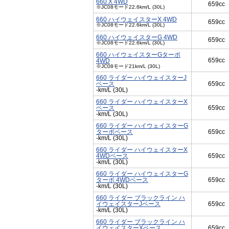
660 X 4WD
659cc
※JC08モード22.6km/L (30L)
660 ハイウェイスターX 4WD
659cc
※JC08モード22.6km/L (30L)
660 ハイウェイスターG 4WD
659cc
※JC08モード22.6km/L (30L)
660 ハイウェイスターGターボ
659cc
4WD
※JC08モード21km/L (30L)
660 ライダー ハイウェイスターJ
ベース
659cc
-km/L (30L)
660 ライダー ハイウェイスターX
ベース
659cc
-km/L (30L)
660 ライダー ハイウェイスターG
ターボベース
659cc
-km/L (30L)
660 ライダー ハイウェイスターX
4WDベース
659cc
-km/L (30L)
660 ライダー ハイウェイスターG
ターボ 4WDベース
659cc
-km/L (30L)
660 ライダー ブラックライン ハ
イウェイスターJベース
659cc
-km/L (30L)
660 ライダー ブラックライン ハ
イウェイスターXベース
659cc