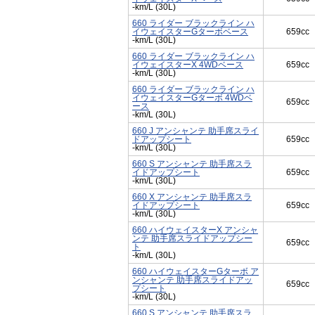
-km/L (30L)
660 ライダー ブラックライン ハ
イウェイスターGターボベース
659cc
-km/L (30L)
660 ライダー ブラックライン ハ
イウェイスターX 4WDベース
659cc
-km/L (30L)
660 ライダー ブラックライン ハ
イウェイスターGターボ 4WDベ
659cc
ース
-km/L (30L)
660 J アンシャンテ 助手席スライ
ドアップシート
659cc
-km/L (30L)
660 S アンシャンテ 助手席スラ
イドアップシート
659cc
-km/L (30L)
660 X アンシャンテ 助手席スラ
イドアップシート
659cc
-km/L (30L)
660 ハイウェイスターX アンシャ
ンテ 助手席スライドアップシー
659cc
ト
-km/L (30L)
660 ハイウェイスターGターボ ア
ンシャンテ 助手席スライドアッ
659cc
プシート
-km/L (30L)
660 S アンシャンテ 助手席スラ