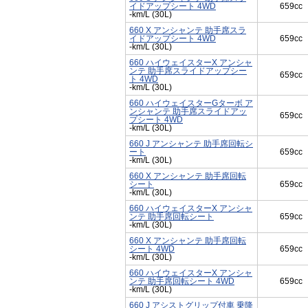
イドアップシート 4WD
659cc
-km/L (30L)
660 X アンシャンテ 助手席スラ
イドアップシート 4WD
659cc
-km/L (30L)
660 ハイウェイスターX アンシャ
ンテ 助手席スライドアップシー
659cc
ト 4WD
-km/L (30L)
660 ハイウェイスターGターボ ア
ンシャンテ 助手席スライドアッ
659cc
プシート 4WD
-km/L (30L)
660 J アンシャンテ 助手席回転シ
ート
659cc
-km/L (30L)
660 X アンシャンテ 助手席回転
シート
659cc
-km/L (30L)
660 ハイウェイスターX アンシャ
ンテ 助手席回転シート
659cc
-km/L (30L)
660 X アンシャンテ 助手席回転
シート 4WD
659cc
-km/L (30L)
660 ハイウェイスターX アンシャ
ンテ 助手席回転シート 4WD
659cc
-km/L (30L)
660 J アシストグリップ付車 乗降