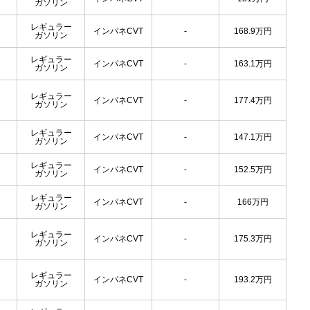
ガソリン
レギュラー
インパネCVT
-
168.9
万円
ガソリン
レギュラー
インパネCVT
-
163.1
万円
ガソリン
レギュラー
インパネCVT
-
177.4
万円
ガソリン
レギュラー
インパネCVT
-
147.1
万円
ガソリン
レギュラー
インパネCVT
-
152.5
万円
ガソリン
レギュラー
インパネCVT
-
166
万円
ガソリン
レギュラー
インパネCVT
-
175.3
万円
ガソリン
レギュラー
インパネCVT
-
193.2
万円
ガソリン