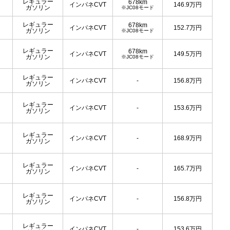
レギュラー
678km
インパネCVT
146.9
万円
ガソリン
※JC08モード
レギュラー
678km
インパネCVT
152.7
万円
ガソリン
※JC08モード
レギュラー
678km
インパネCVT
149.5
万円
ガソリン
※JC08モード
レギュラー
インパネCVT
-
156.8
万円
ガソリン
レギュラー
インパネCVT
-
153.6
万円
ガソリン
レギュラー
インパネCVT
-
168.9
万円
ガソリン
レギュラー
インパネCVT
-
165.7
万円
ガソリン
レギュラー
インパネCVT
-
156.8
万円
ガソリン
レギュラー
インパネCVT
-
153.6
万円