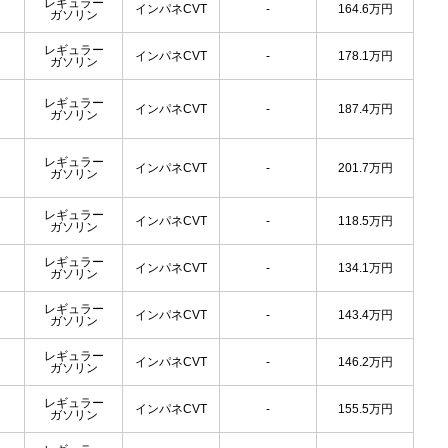
レギュラー
インパネCVT
-
164.6
万円
ガソリン
レギュラー
インパネCVT
-
178.1
万円
ガソリン
レギュラー
インパネCVT
-
187.4
万円
ガソリン
レギュラー
インパネCVT
-
201.7
万円
ガソリン
レギュラー
インパネCVT
-
118.5
万円
ガソリン
レギュラー
インパネCVT
-
134.1
万円
ガソリン
レギュラー
インパネCVT
-
143.4
万円
ガソリン
レギュラー
インパネCVT
-
146.2
万円
ガソリン
レギュラー
インパネCVT
-
155.5
万円
ガソリン