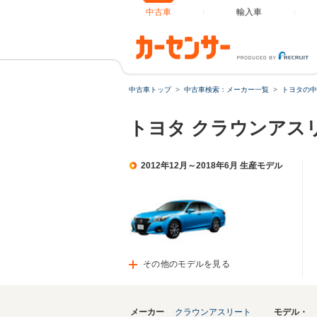
中古車
輸入車
中古車トップ
中古車検索：メーカー一覧
トヨタの中
トヨタ クラウンアス
2012年12月～2018年6月 生産モデル
その他のモデルを見る
メーカー
クラウンアスリート
モデル・