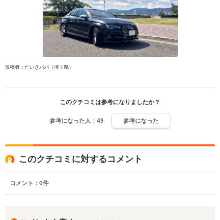
投稿者：だいきパパ（埼玉県）
このクチコミは参考になりましたか？
参考になった人：
49
参考になった
このクチコミに対するコメント
コメント：
0
件