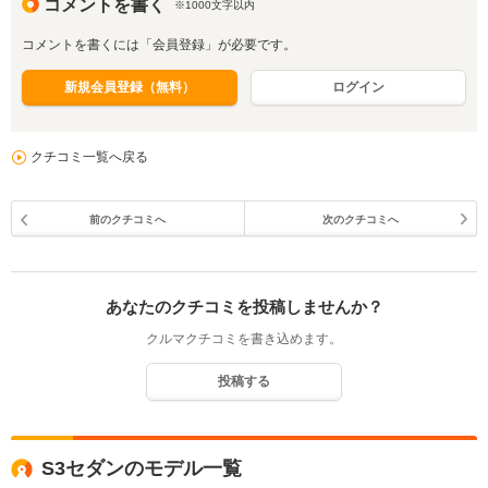
コメントを書く
※1000文字以内
コメントを書くには「会員登録」が必要です。
新規会員登録（無料）
ログイン
クチコミ一覧へ戻る
前のクチコミへ
次のクチコミへ
あなたのクチコミを投稿しませんか？
クルマクチコミを書き込めます。
投稿する
S3セダンのモデル一覧