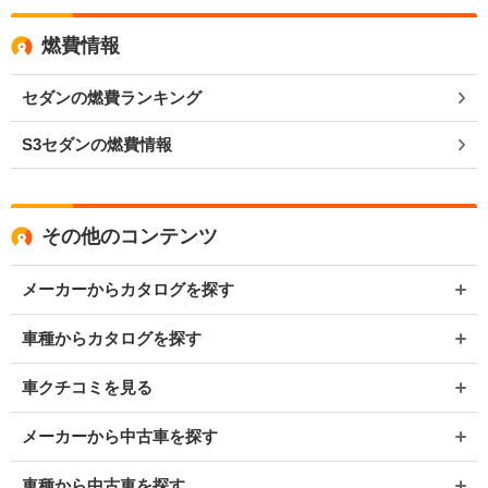
燃費情報
セダンの燃費ランキング
S3セダンの燃費情報
その他のコンテンツ
メーカーからカタログを探す
車種からカタログを探す
車クチコミを見る
メーカーから中古車を探す
車種から中古車を探す