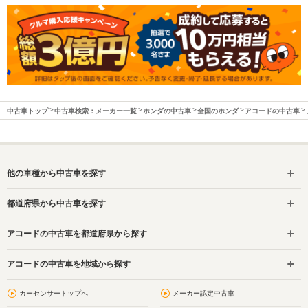
中古車トップ
中古車検索：メーカー一覧
ホンダの中古車
全国のホンダ
アコードの中古車
他の車種から中古車を探す
都道府県から中古車を探す
アコードの中古車を都道府県から探す
アコードの中古車を地域から探す
カーセンサートップへ
メーカー認定中古車